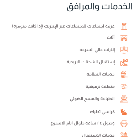
الخدمات والمرافق
غرفة اجتماعات للاجتماعات عبر الإنترنت (إذا كانت متوفرة)
أثاث
إنترنت عالي السرعه
إستقبال الشحنات البريدية
خدمات النظافه
منطقة ترفيهية
الطباعة والمسح الضوئي
كراسي تدليك
وصول ٢٤ ساعه طوال ايام الاسبوع
خدمات الإستقبال