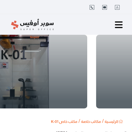
/
/
الرئيسية
مكاتب خاصة
مكتب خاص K-01