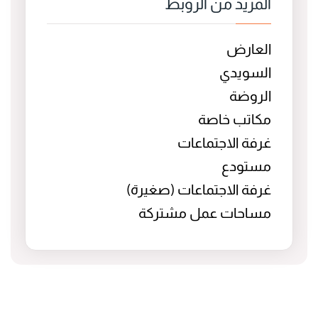
المزيد من الروبط
العارض
السويدي
الروضة
مكاتب خاصة
غرفة الاجتماعات
مستودع
غرفة الاجتماعات (صغيرة)
مساحات عمل مشتركة