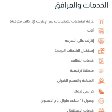
الخدمات والمرافق
غرفة اجتماعات للاجتماعات عبر الإنترنت (إذا كانت متوفرة)
أثاث
إنترنت عالي السرعه
إستقبال الشحنات البريدية
خدمات النظافه
منطقة ترفيهية
الطباعة والمسح الضوئي
كراسي تدليك
وصول ٢٤ ساعه طوال ايام الاسبوع
خدمات الإستقبال