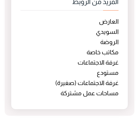
المزيد من الروبط
العارض
السويدي
الروضة
مكاتب خاصة
غرفة الاجتماعات
مستودع
غرفة الاجتماعات (صغيرة)
مساحات عمل مشتركة