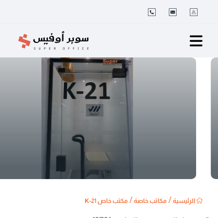
/
/
الرئيسية
مكاتب خاصة
مكتب خاص K-21