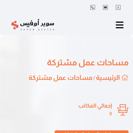
مساحات عمل مشتركة
الرئيسية
مساحات عمل مشتركة
/
إجمالي المكاتب
0