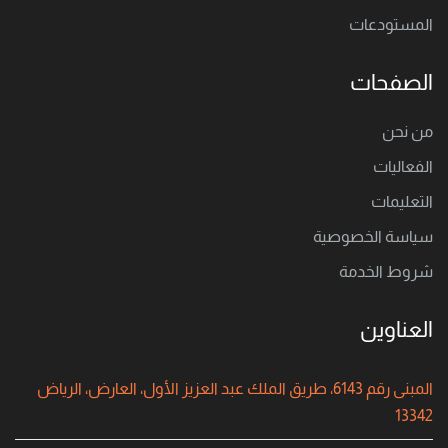
المستودعات
الصفحات
من نحن
الفعاليات
التعليمات
سياسة الخصوصية
شروط الخدمة
العناوين
المبنى رقم 6143، طريق الملك عبد العزيز الأول، العارض، الرياض
13342