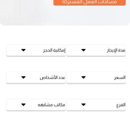
مساحات العمل المشتركة
مدة الإيجار
إمكانية الحجز
السعر
عدد الأشخاص
الفرع
مكاتب مشابهه