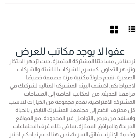
عفوا لا يوجد مكاتب للعرض
ترحيبًا في مساحتنا المشتركة المتميزة، حيث تزدهر الابتكار
وتزدهر التعاون. كمسرح للشركات الناشئة والشركات
الصغيرة، نقدم حلولًا مكتبية مرنة مصممة خصيصًا
لاحتياجاتكم. اكتشف البيئة المشتركة المثالية لشركتك في
مرافقنا الحديثة. من المكاتب الخاصة إلى المساحات
المشتركة الافتراضية، نقدم مجموعة من الخيارات لتناسب
كل محترف. انضم إلى مجتمعنا المشترك النابض بالحياة
واستفد من فرص التواصل غير المحدودة. مع المواقع
المريحة والمرافق الممتازة، بما في ذلك غرف الاجتماعات
وخدمة الإنترنت فائق السرعة، نحن هنا لدعم نجاحكم. اختبر