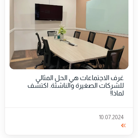
غرف الاجتماعات هي الحل المثالي
للشركات الصغيرة والناشئة. اكتشف
لماذا!
10.07.2024