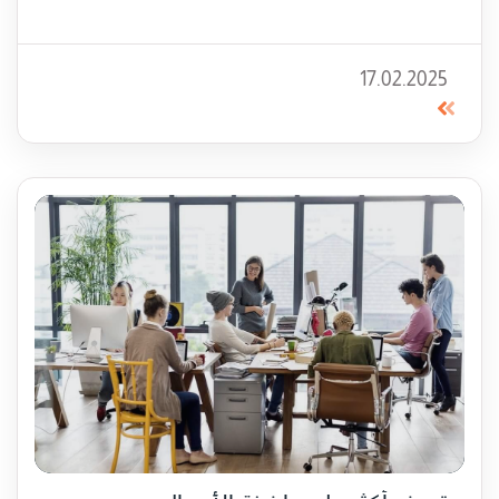
17.02.2025