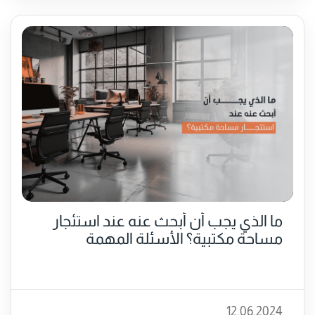
ما الذي يجب أن أبحث عنه عند استئجار
مساحة مكتبية؟ الأسئلة المهمة
12.06.2024