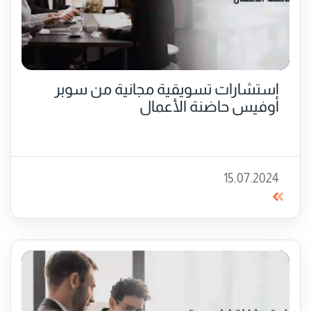
استشارات تسويقية مجانية من سوبر
أوفيس حاضنة الأعمال
15.07.2024