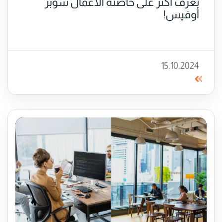
تعرف أكثر على حاضنة الأعمال سوبر
أوفيس!
15.10.2024