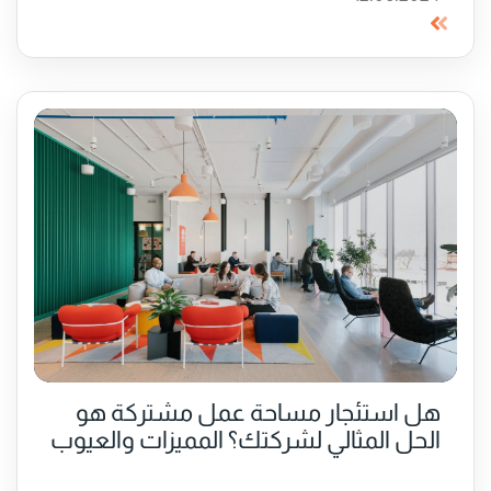
هل استئجار مساحة عمل مشتركة هو
الحل المثالي لشركتك؟ المميزات والعيوب