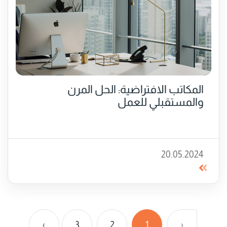
المكاتب الافتراضية: الحل المرن
والمستقبلي للعمل
20.05.2024
›
3
2
1
‹