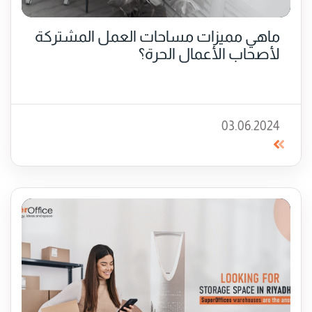
ماهي مميزات مساحات العمل المشتركة
لأصحاب الأعمال الحرة؟
03.06.2024