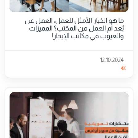
ما هو الخيار الأمثل للعمل: العمل عن
بُعد أم العمل من المكتب؟ المميزات
والعيوب في مكاتب الإيجار!
12.10.2024