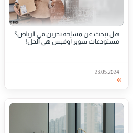
هل تبحث عن مساحة تخزين في الرياض؟
مستودعات سوبر أوفيس هي الحل!
23.05.2024