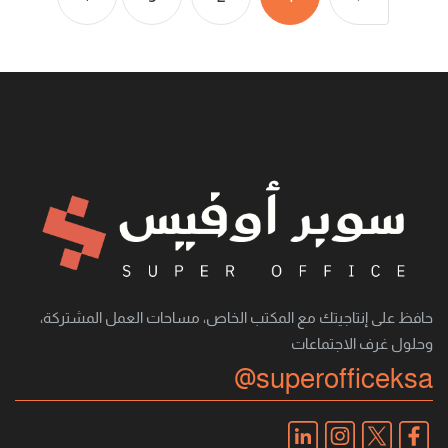
حافظ على إنتاجيتك مع المكتب الخاص، مساحات العمل المشتركة،
وحلول غرف الاجتماعات
@superofficeksa