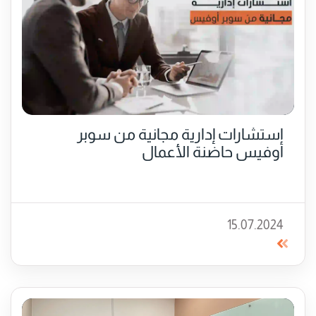
استشارات إدارية مجانية من سوبر
أوفيس حاضنة الأعمال
15.07.2024