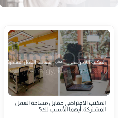
المكتب الافتراضي مقابل مساحة العمل
المشتركة: أيهما الأنسب لك؟