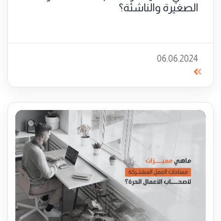
الصغيرة والناشئة؟
06.06.2024