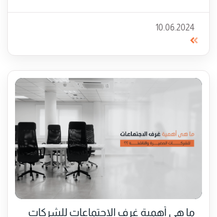
10.06.2024
ما هي أهمية غرف الاجتماعات للشركات