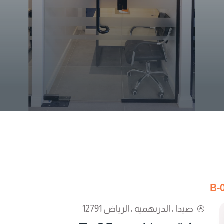
صيدا ، الدريهمية ، الرياض 12791