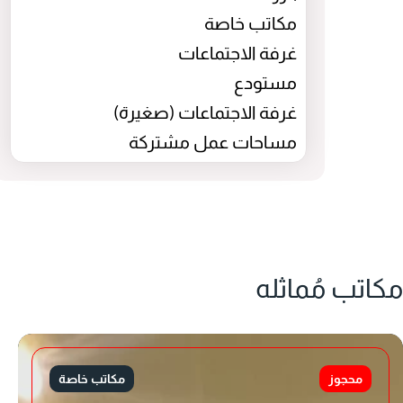
مكاتب خاصة
غرفة الاجتماعات
مستودع
غرفة الاجتماعات (صغيرة)
مساحات عمل مشتركة
مكاتب مُماثله
محجوز
مكاتب خاصة