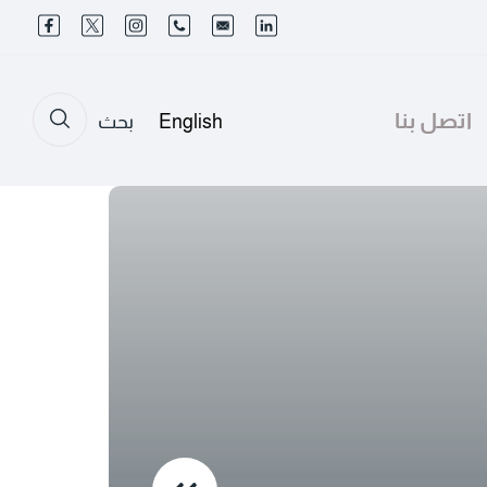
اتصل بنا
English
بحث