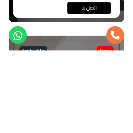
اتصل بنا
محجوز
مكاتب خاصة