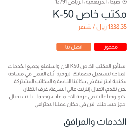
صيدا ، الدريهمية ، الرياض 12791
مكتب خاص K-50
1338.35 ريال / شهر
محجوز
اتصل بنا
استأجر المكتب الخاص K50 الآن واستمتع بجميع الخدمات
المتاحة لتسهيل مهماتك اليومية أثناء العمل في مساحة
مكتبية احترافية في مكاتبنا الخاصة و المكاتب المشتركة.
نحن نقدم: اتصال إنترنت عالي السرعة، غرف انتظار،
تكنولوجيا عالية في غرفة الاجتماعات، وخدمات الاستقبال.
احجز مساحتك الآن في مكان عملنا الاحترافي
الخدمات والمرافق