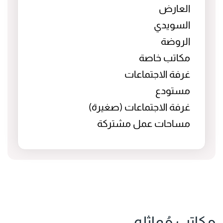
العارض
السويدي
الروضة
مكاتب خاصة
غرفة الاجتماعات
مستودع
غرفة الاجتماعات (صغيرة)
مساحات عمل مشتركة
مكاتب مُماثله