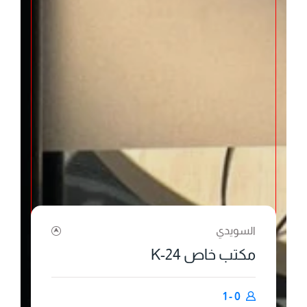
السويدي
مكتب خاص K-24
0 - 1