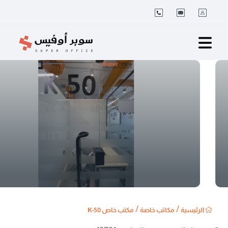
/
/
الرئيسية
مكاتب خاصة
مكتب خاص K-50