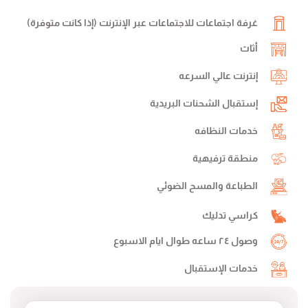
غرفة اجتماعات للاجتماعات عبر الإنترنت (إذا كانت متوفرة)
أثاث
إنترنت عالي السرعه
إستقبال الشحنات البريدية
خدمات النظافه
منطقة ترفيهية
الطباعة والمسح الضوئي
كراسي تدليك
وصول ٢٤ ساعه طوال ايام الاسبوع
خدمات الإستقبال