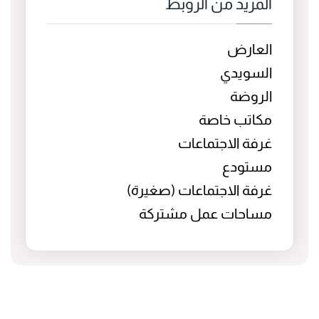
المزيد من الروبط
العارض
السويدي
الروضة
مكاتب خاصة
غرفة الاجتماعات
مستودع
غرفة الاجتماعات (صغيرة)
مساحات عمل مشتركة