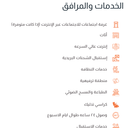
الخدمات والمرافق
غرفة اجتماعات للاجتماعات عبر الإنترنت (إذا كانت متوفرة)
أثاث
إنترنت عالي السرعه
إستقبال الشحنات البريدية
خدمات النظافه
منطقة ترفيهية
الطباعة والمسح الضوئي
كراسي تدليك
وصول ٢٤ ساعه طوال ايام الاسبوع
خدمات الإستقبال