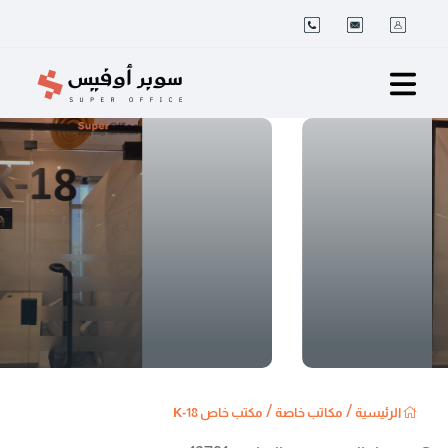
/
/
الرئيسية
مكاتب خاصة
مكتب خاص K-18