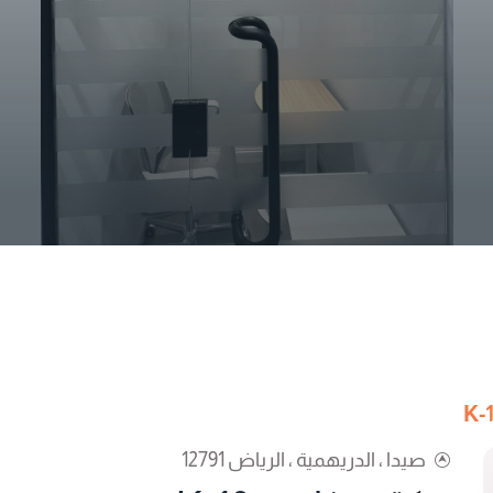
صيدا ، الدريهمية ، الرياض 12791