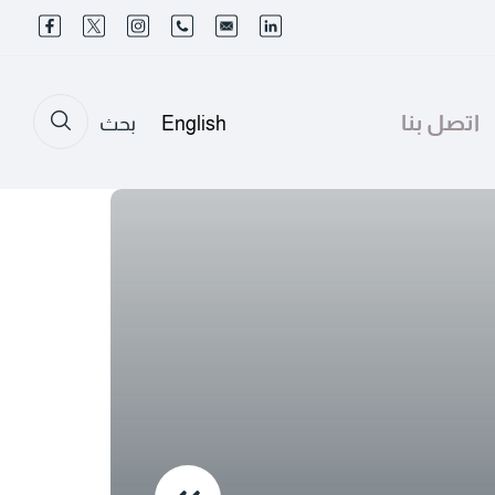
اتصل بنا
English
بحث