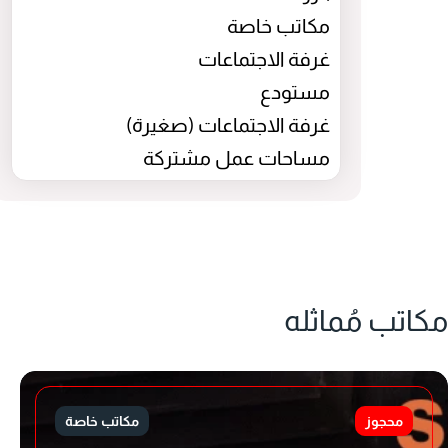
مكاتب خاصة
غرفة الاجتماعات
مستودع
غرفة الاجتماعات (صغيرة)
مساحات عمل مشتركة
مكاتب مُماثله
محجوز
مكاتب خاصة