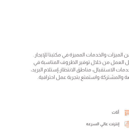
ار، نقدم لك العديد من الميزات والخدمات المميزة في مكتبنا للإيجار.
 العمل من خلال توفير الظروف المناسبة في
دمات الاستقبال، مناطق الانتظار،إستلام البريد،
اصة والمشتركة واستمتع بتجربة عمل احترافية.
أثاث
إنترنت عالي السرعه