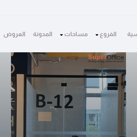
سية
الفروع
مساحات
المدونة
العروض