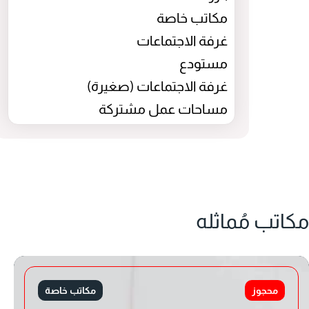
مكاتب خاصة
غرفة الاجتماعات
مستودع
غرفة الاجتماعات (صغيرة)
مساحات عمل مشتركة
مكاتب مُماثله
محجوز
مكاتب خاصة