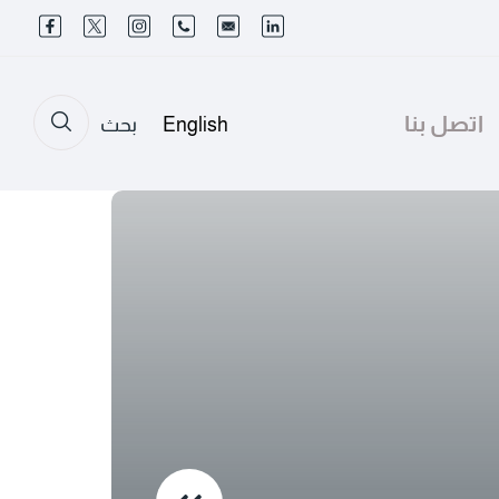
اتصل بنا
English
بحث