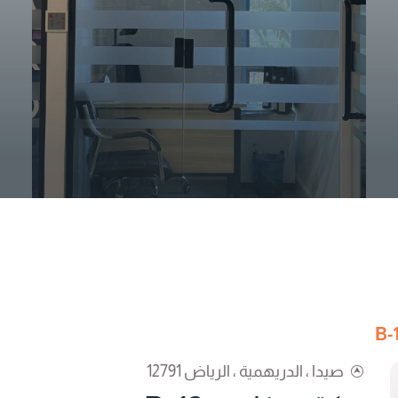
صيدا ، الدريهمية ، الرياض 12791