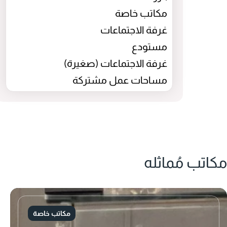
مكاتب خاصة
غرفة الاجتماعات
مستودع
غرفة الاجتماعات (صغيرة)
مساحات عمل مشتركة
مكاتب مُماثله
مكاتب خاصة