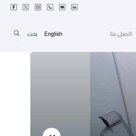
اتصل بنا
English
بحث