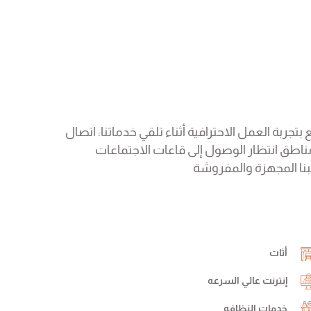
تمتع بتجربة العمل الاحترافية أثناء تلقي خدماتنا: اتصال
ناطق انتظار الوصول إلى قاعات الاجتماعات
تبنا المجهزة والمفروشة
أثاث
إنترنت عالي السرعه
خدمات النظافه