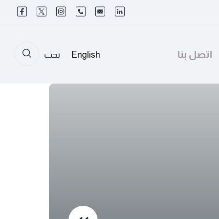
اتصل بنا
English
بحث