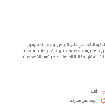
دم حلول المكاتب الذكية الرائدة في قلب الرياض، ونوفر للمحترفين
ية المفروشة مصممة لتلبية الاحتياجات المتنوعة
ناشئة، فإن مكاتبنا الخاصة للإيجار توفر الخصوصية،
أثاث
إنترنت عالي السرعه