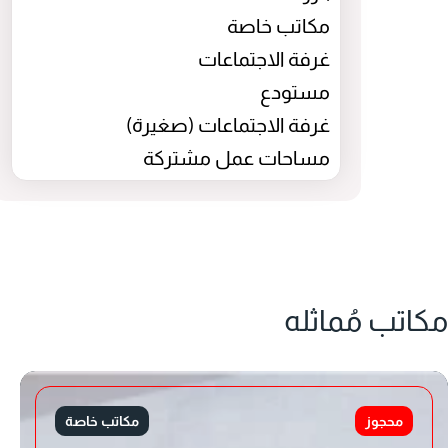
مكاتب خاصة
غرفة الاجتماعات
مستودع
غرفة الاجتماعات (صغيرة)
مساحات عمل مشتركة
مكاتب مُماثله
محجوز
مكاتب خاصة