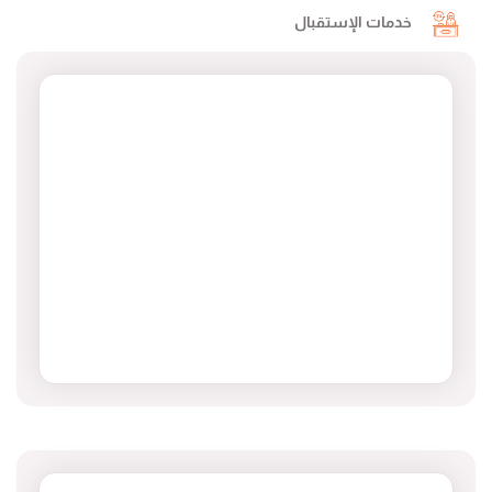
خدمات الإستقبال