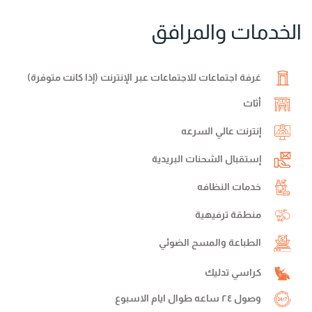
الخدمات والمرافق
غرفة اجتماعات للاجتماعات عبر الإنترنت (إذا كانت متوفرة)
أثاث
إنترنت عالي السرعه
إستقبال الشحنات البريدية
خدمات النظافه
منطقة ترفيهية
الطباعة والمسح الضوئي
كراسي تدليك
وصول ٢٤ ساعه طوال ايام الاسبوع