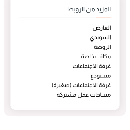
المزيد من الروبط
العارض
السويدي
الروضة
مكاتب خاصة
غرفة الاجتماعات
مستودع
غرفة الاجتماعات (صغيرة)
مساحات عمل مشتركة