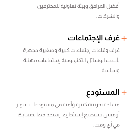
أفضل المرافق وبيئة تعاونية للمحترفين
والشركات.
غرف الإجتماعات
غرف وقاعات إجتماعات كبيرة وصغيرة مجهزة
بأحدث الوسائل التكنولوجية لإجتماعات مهنية
وسلسة.
المستودع
مساحة تخزينية كبيرة وآمنة في مستودعات سوبر
أوفيس تستطيع إستئجارها إستخدامها لحسابك
في أي وقت.