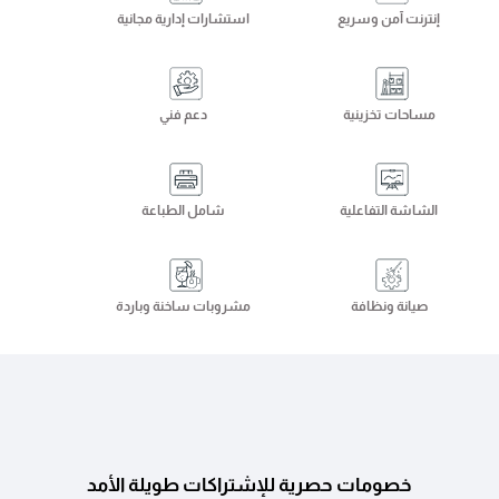
إنترنت آمن وسريع
استشارات إدارية مجانية
مساحات تخزينية
دعم فني
الشاشة التفاعلية
شامل الطباعة
صيانة ونظافة
مشروبات ساخنة وباردة
خصومات حصرية للإشتراكات طويلة الأمد