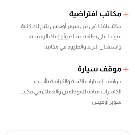
مكاتب افتراضية
مكتب افتراضي من سوبر أوفيس يتيح لك كتابة
عنواننا على بطاقة عملك وأوراقك الرسمية،
واستقبال البريد والطرود في مكاتبنا
موقف سيارة
مواقف السيارات الآمنة والمُراقبة باأحدث
الكاميرات متاحة للموظفين والعملاء في مكاتب
سوبر أوفيس