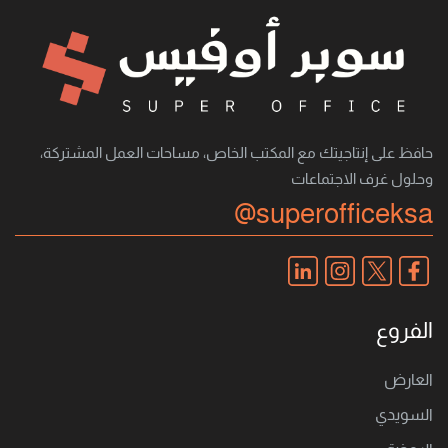
حافظ على إنتاجيتك مع المكتب الخاص، مساحات العمل المشتركة،
وحلول غرف الاجتماعات
@superofficeksa
الفروع
العارض
السويدي