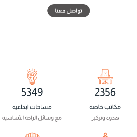
تواصل معنا
5349
2356
مكاتب خاصة
مساحات ابداعية
هدوء وتركيز
مع وسائل الراحة الأساسية