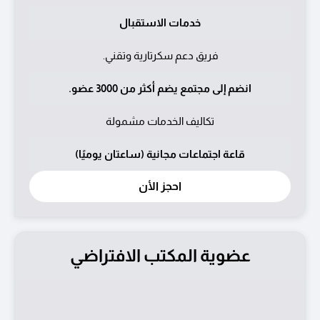
خدمات الاستقبال
فريق دعم سكرتارية وتقني.
انضم إلى مجتمع يضم أكثر من 3000 عضو.
تكاليف الخدمات مشمولة
قاعة اجتماعات مجانية (ساعتان يوميًا)
احجز اﻷن
عضوية المكتب الافتراضي