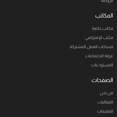
الروضة
المكاتب
مكاتب خاصة
مكتب اﻹفتراضي
مساحات العمل المشتركة
غرفة الاجتماعات
المستودعات
الصفحات
من نحن
الفعاليات
التعليمات