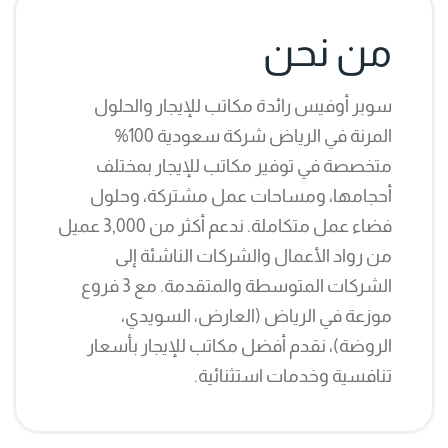
من نحن
سوبر أوفيس رائدة مكاتب للإيجار والحلول
المرنة في الرياض شركة سعودية 100%
متخصصة في توفير مكاتب للإيجار بمختلف
أحجامها، ومساحات عمل مشتركة، وحلول
فضاء عمل متكاملة. ندعم أكثر من 3,000 عميل
من رواد الأعمال والشركات الناشئة إلى
الشركات المتوسطة والمتقدمة. مع 3 فروع
موزعة في الرياض (العارض، السويدي،
الروضة)، نقدم أفضل مكاتب للإيجار بأسعار
تنافسية وخدمات استثنائية.