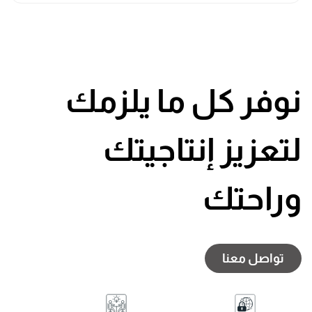
نوفر كل ما يلزمك
لتعزيز إنتاجيتك
وراحتك
تواصل معنا