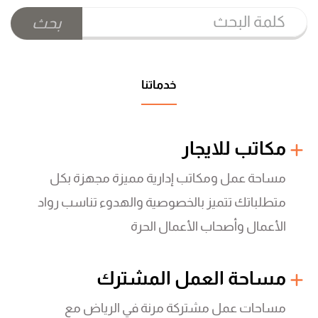
بحث
خدماتنا
مكاتب للايجار
مساحة عمل ومكاتب إدارية مميزة مجهزة بكل
متطلباتك تتميز بالخصوصية والهدوء تناسب رواد
الأعمال وأصحاب الأعمال الحرة
مساحة العمل المشترك
مساحات عمل مشتركة مرنة في الرياض مع