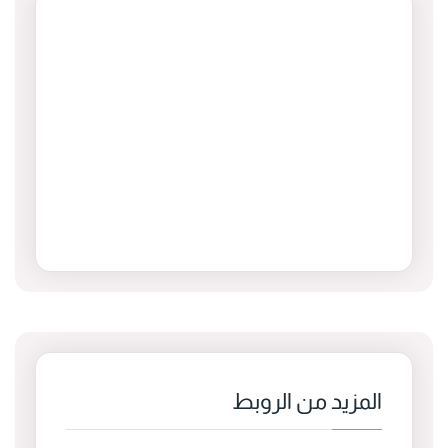
المزيد من الروبط