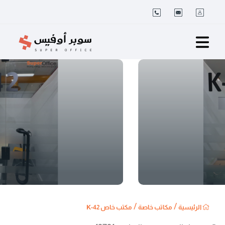
/
/
الرئيسية
مكاتب خاصة
مكتب خاص K-42