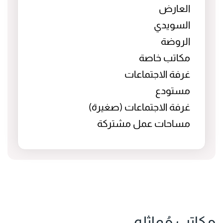
العارض
السويدي
الروضة
مكاتب خاصة
غرفة الاجتماعات
مستودع
غرفة الاجتماعات (صغيرة)
مساحات عمل مشتركة
مكاتب مُماثله