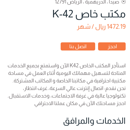
صيدا ، الدريهمية ، الرياض 12791
مكتب خاص K-42
1472.19 ريال / شهر
احجز
اتصل بنا
استأجر المكتب الخاص K42 الآن واستمتع بجميع الخدمات
المتاحة لتسهيل مهماتك اليومية أثناء العمل في مساحة
مكتبية احترافية في مكاتبنا الخاصة و المكاتب المشتركة.
نحن نقدم: اتصال إنترنت عالي السرعة، غرف انتظار،
تكنولوجيا عالية في غرفة الاجتماعات، وخدمات الاستقبال.
احجز مساحتك الآن في مكان عملنا الاحترافي
الخدمات والمرافق