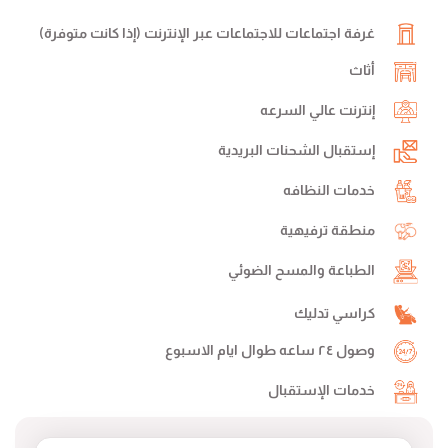
غرفة اجتماعات للاجتماعات عبر الإنترنت (إذا كانت متوفرة)
أثاث
إنترنت عالي السرعه
إستقبال الشحنات البريدية
خدمات النظافه
منطقة ترفيهية
الطباعة والمسح الضوئي
كراسي تدليك
وصول ٢٤ ساعه طوال ايام الاسبوع
خدمات الإستقبال