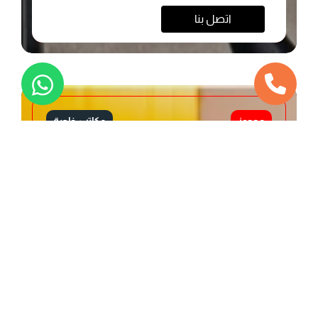
اتصل بنا
محجوز
مكاتب خاصة