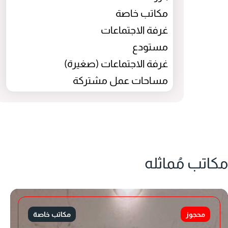
مكاتب خاصة
غرفة الاجتماعات
مستودع
غرفة الاجتماعات (صغيرة)
مساحات عمل مشتركة
مكاتب مُماثله
محجوز
مكاتب خاصة