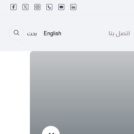
اتصل بنا
English
بحث