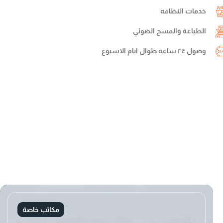
خدمات النظافه
الطباعة والمسح الضوئي
وصول ٢٤ ساعه طوال ايام الاسبوع
مكاتب خاصة