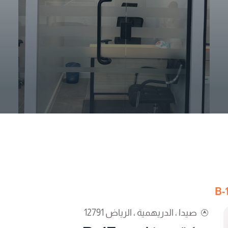
صيدا ، الدريهمية ، الرياض 12791