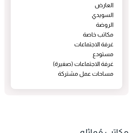
العارض
السويدي
الروضة
مكاتب خاصة
غرفة الاجتماعات
مستودع
غرفة الاجتماعات (صغيرة)
مساحات عمل مشتركة
مكاتب مُماثله