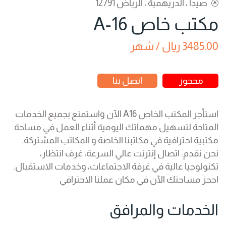
صيدا ، الدريهمية ، الرياض 12791
مكتب خاص A-16
3485.00 ريال / شهر
محجوز
اتصل بنا
استأجر المكتب الخاص A16 الآن واستمتع بجميع الخدمات
المتاحة لتسهيل مهماتك اليومية أثناء العمل في مساحة
مكتبية احترافية في مكاتبنا الخاصة و المكاتب المشتركة.
نحن نقدم: اتصال إنترنت عالي السرعة، غرف انتظار،
تكنولوجيا عالية في غرفة الاجتماعات، وخدمات الاستقبال.
احجز مساحتك الآن في مكان عملنا الاحترافي
الخدمات والمرافق