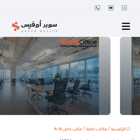
/
/
الرئيسية
مكاتب خاصة
مكتب خاص A-16