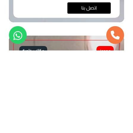
اتصل بنا
محجوز
مكاتب خاصة