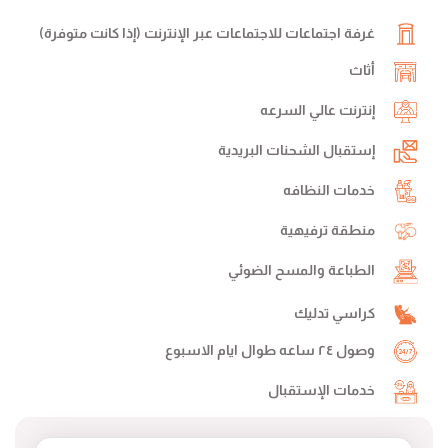
غرفة اجتماعات للاجتماعات عبر الإنترنت (إذا كانت متوفرة)
أثاث
إنترنت عالي السرعه
إستقبال الشحنات البريدية
خدمات النظافه
منطقة ترفيهية
الطباعة والمسح الضوئي
كراسي تدليك
وصول ٢٤ ساعه طوال ايام الاسبوع
خدمات الإستقبال