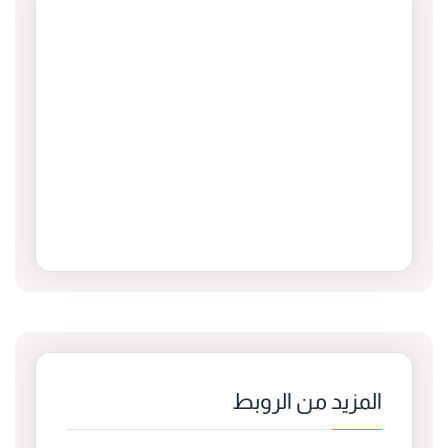
المزيد من الروبط