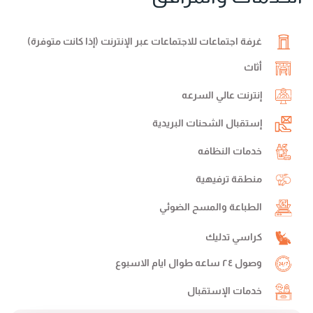
غرفة اجتماعات للاجتماعات عبر الإنترنت (إذا كانت متوفرة)
أثاث
إنترنت عالي السرعه
إستقبال الشحنات البريدية
خدمات النظافه
منطقة ترفيهية
الطباعة والمسح الضوئي
كراسي تدليك
وصول ٢٤ ساعه طوال ايام الاسبوع
خدمات الإستقبال