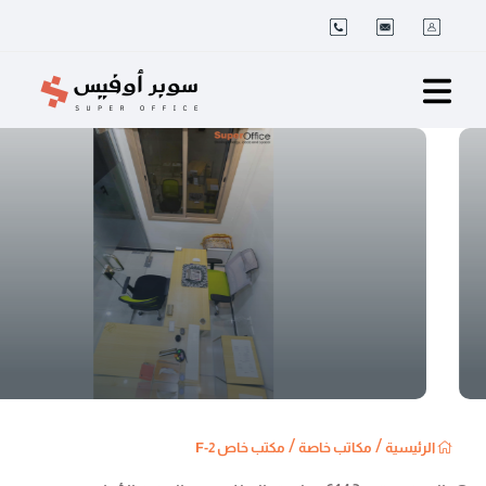
/
/
الرئيسية
مكاتب خاصة
مكتب خاص 2-F