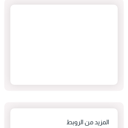
المزيد من الروبط