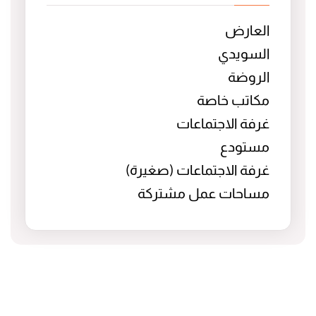
العارض
السويدي
الروضة
مكاتب خاصة
غرفة الاجتماعات
مستودع
غرفة الاجتماعات (صغيرة)
مساحات عمل مشتركة