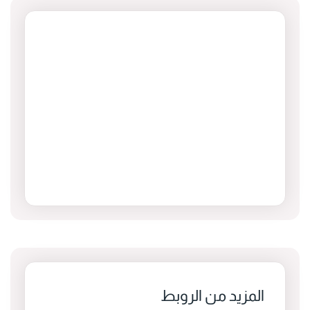
المزيد من الروبط