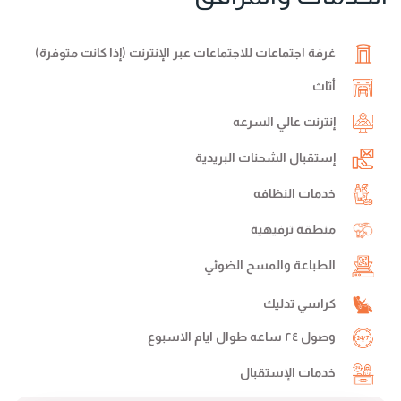
غرفة اجتماعات للاجتماعات عبر الإنترنت (إذا كانت متوفرة)
أثاث
إنترنت عالي السرعه
إستقبال الشحنات البريدية
خدمات النظافه
منطقة ترفيهية
الطباعة والمسح الضوئي
كراسي تدليك
وصول ٢٤ ساعه طوال ايام الاسبوع
خدمات الإستقبال