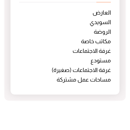
العارض
السويدي
الروضة
مكاتب خاصة
غرفة الاجتماعات
مستودع
غرفة الاجتماعات (صغيرة)
مساحات عمل مشتركة