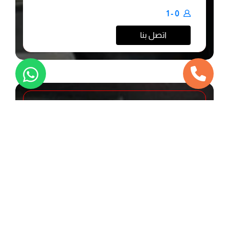
0 - 1
اتصل بنا
محجوز
مكاتب خاصة