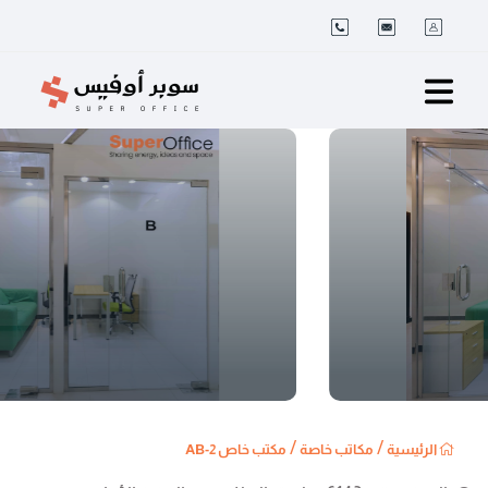
/
/
الرئيسية
مكاتب خاصة
مكتب خاص 2-AB