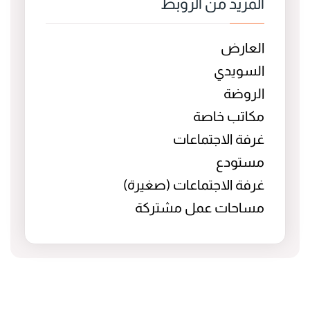
المزيد من الروبط
العارض
السويدي
الروضة
مكاتب خاصة
غرفة الاجتماعات
مستودع
غرفة الاجتماعات (صغيرة)
مساحات عمل مشتركة