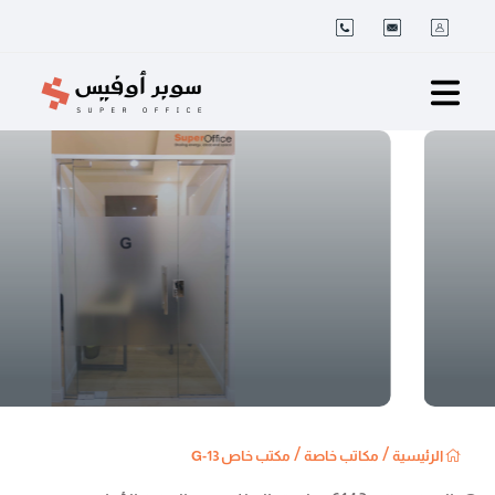
/
/
الرئيسية
مكاتب خاصة
مكتب خاص 13-G