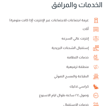
الخدمات والمرافق
غرفة اجتماعات للاجتماعات عبر الإنترنت (إذا كانت متوفرة)
أثاث
إنترنت عالي السرعه
إستقبال الشحنات البريدية
خدمات النظافه
منطقة ترفيهية
الطباعة والمسح الضوئي
كراسي تدليك
وصول ٢٤ ساعه طوال ايام الاسبوع
خدمات الإستقبال