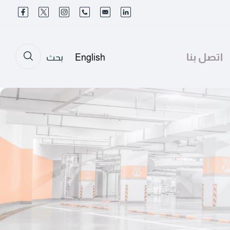
اتصل بنا
English
بحث