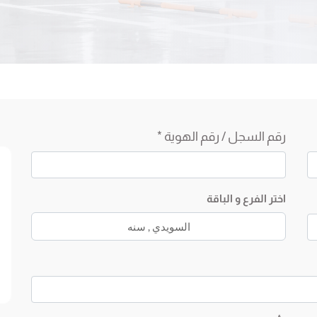
رقم السجل / رقم الهوية *
اختر الفرع و الباقة
السويدي
,
سنه