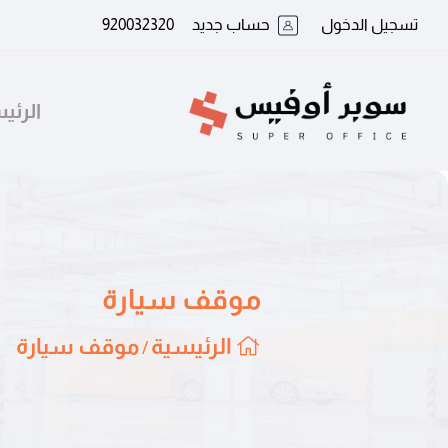
تسجيل الدخول
حساب جديد
920032320
الرئي
موقف سيارة
الرئيسية
موقف سيارة
/