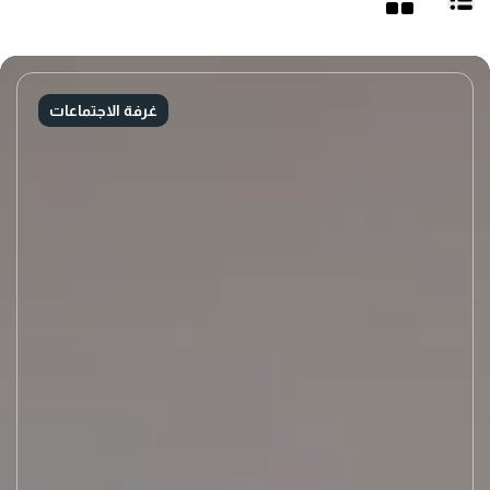
غرفة الاجتماعات