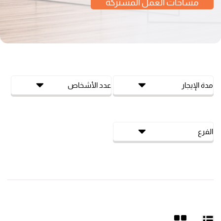
مساحات العمل المشتركة
مدة الإيجار
عدد الأشخاص
الفرع