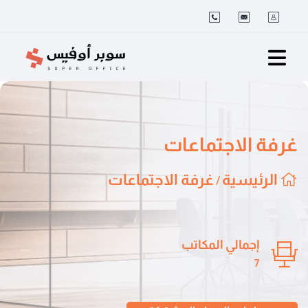
غرفة الاجتماعات
الرئيسية
غرفة الاجتماعات
/
إجمالي المكاتب
7