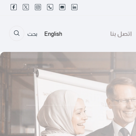
اتصل بنا
English
بحث