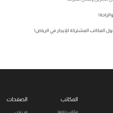
الراحة!
ول المكاتب المشتركة للإيجار في الرياض!
المكاتب
الصفحات
مكاتب خاصة
من نحن