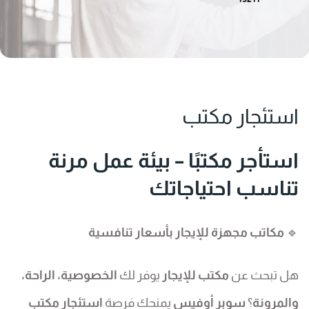
استئجار مكتب
استأجر مكتبًا – بيئة عمل مرنة
تناسب احتياجاتك
🔹
مكاتب مجهزة للإيجار بأسعار تنافسية
هل تبحث عن
مكتب للإيجار
يوفر لك
الخصوصية، الراحة،
والمرونة
؟
سوبر أوفيس
يمنحك فرصة
استئجار مكتب