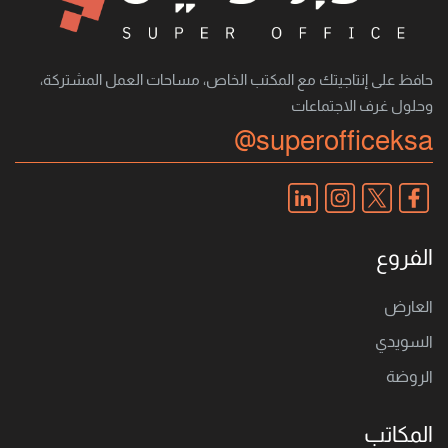
حافظ على إنتاجيتك مع المكتب الخاص، مساحات العمل المشتركة،
وحلول غرف الاجتماعات
@superofficeksa
الفروع
العارض
السويدي
الروضة
المكاتب