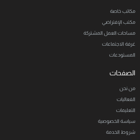
مكاتب خاصة
مكتب اﻹفتراضي
مساحات العمل المشتركة
غرفة الاجتماعات
المستودعات
الصفحات
من نحن
الفعاليات
التعليمات
سياسة الخصوصية
شروط الخدمة