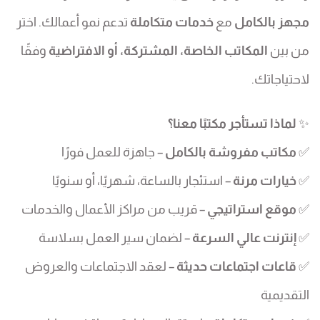
مجهز بالكامل
مع
خدمات متكاملة
تدعم نمو أعمالك. اختر
من بين
المكاتب الخاصة، المشتركة، أو الافتراضية
وفقًا
لاحتياجاتك.
✨
لماذا تستأجر مكتبًا معنا؟
✅
مكاتب مفروشة بالكامل
– جاهزة للعمل فورًا
✅
خيارات مرنة
– استئجار بالساعة، شهريًا، أو سنويًا
✅
موقع استراتيجي
– قريب من مراكز الأعمال والخدمات
✅
إنترنت عالي السرعة
– لضمان سير العمل بسلاسة
✅
قاعات اجتماعات حديثة
– لعقد الاجتماعات والعروض
التقديمية