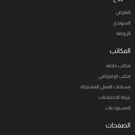
العارض
السويدي
الروضة
المكاتب
مكاتب خاصة
مكتب اﻹفتراضي
مساحات العمل المشتركة
غرفة الاجتماعات
المستودعات
الصفحات