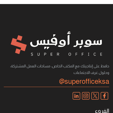
حافظ على إنتاجيتك مع المكتب الخاص، مساحات العمل المشتركة،
وحلول غرف الاجتماعات
@superofficeksa
الفروع