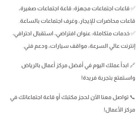
✅
قاعات اجتماعات مجهزة:
قاعة اجتماعات صغيرة،
قاعات محاضرات للإيجار، وغرف اجتماعات بالساعة
.
✅
خدمات متكاملة:
عنوان افتراضي، استقبال احترافي،
إنترنت عالي السرعة، مواقف سيارات، ودعم فني
.
🔗
ابدأ عملك اليوم في أفضل مركز أعمال بالرياض
واستمتع بتجربة فريدة!
📞
تواصل معنا الآن لحجز مكتبك أو قاعة اجتماعاتك في
مركز الأعمال!