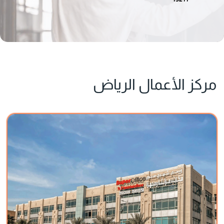
مركز الأعمال الرياض