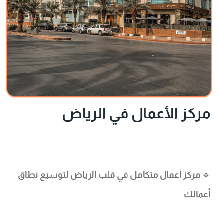
مركز الأعمال في الرياض
🔹
مركز أعمال متكامل في قلب الرياض لتوسيع نطاق
أعمالك