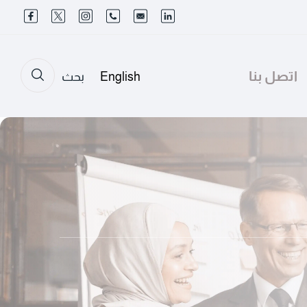
اتصل بنا
English
بحث