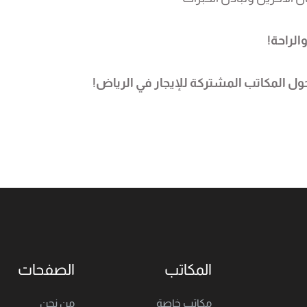
الراحة!
ول المكاتب المشتركة للإيجار في الرياض!
المكاتب
الصفحات
مكاتب خاصة
من نحن