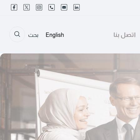
اتصل بنا
English
بحث