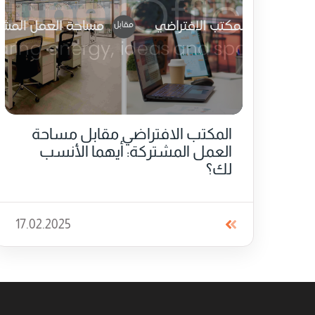
المكتب الافتراضي مقابل مساحة
العمل المشتركة: أيهما الأنسب
لك؟
17.02.2025