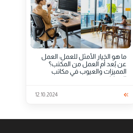
ما هو الخيار الأمثل للعمل: العمل
عن بُعد أم العمل من المكتب؟
المميزات والعيوب في مكاتب
الإيجار!
12.10.2024