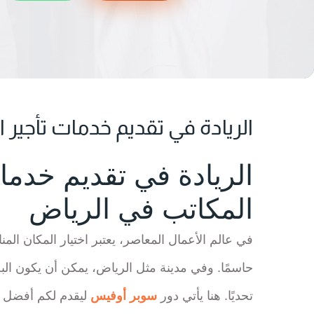
الريادة في تقديم خدمات تأجير 
الريادة في تقديم خدما
المكاتب في الرياض
في عالم الأعمال المعاصر، يعتبر اختيار المكان المن
حاسمًا. وفي مدينة مثل الرياض، يمكن أن يكون الب
تحديًا. هنا يأتي دور
سوبر أوفيس
ليقدم لكم أفضل ا