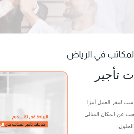
المكاتب في الرياض
ت تأجير
اسب لمقر العمل أمرًا
حث عن المكان المثالي
لحلول.