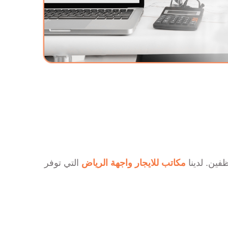
فين. لدينا
مكاتب للايجار واجهة الرياض
التي توفر