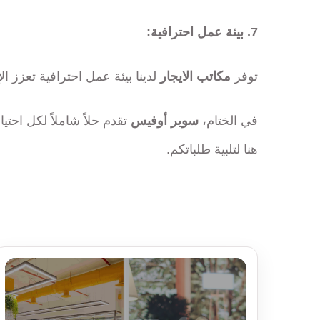
7. بيئة عمل احترافية:
توفر
مكاتب الايجار
لدينا بيئة عمل احترافية تعزز ال
في الختام،
سوبر أوفيس
تقدم حلاً شاملاً لكل احتي
هنا لتلبية طلباتكم.