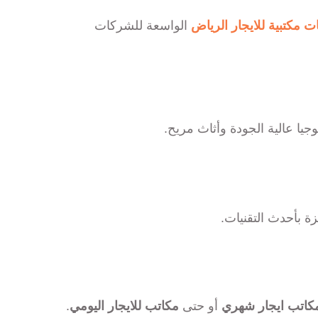
 مكتبية للايجار الرياض
الواسعة للشركات
جيا عالية الجودة وأثاث مريح.
كاتب ايجار شهري
أو حتى
مكاتب للايجار اليومي
.