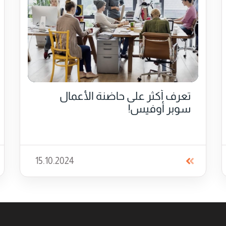
تعرف أكثر على حاضنة الأعمال
سوبر أوفيس!
15.10.2024