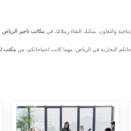
إنتاجية والتعاون. يمكنك التقاء زملائك في
مكاتب تاجير الرياض
و
اجاتكم التجارية في الرياض. مهما كانت احتياجاتكم، من
مكتب لل