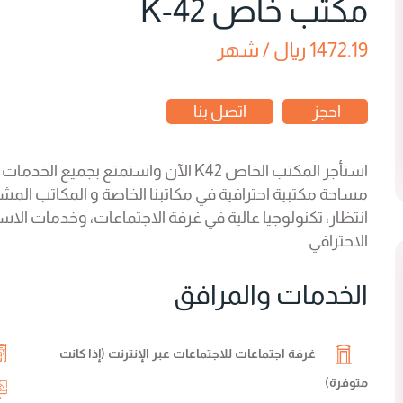
مكتب خاص K-42
1472.19 ريال / شهر
احجز
اتصل بنا
استأجر المكتب الخاص K42 الآن واستمتع 
مساحة مكتبية احترافية في مكاتبنا الخاصة و المكاتب المش
انتظار، تكنولوجيا عالية في غرفة الاجتماعات، وخدمات الا
الاحترافي
الخدمات والمرافق
غرفة اجتماعات للاجتماعات عبر الإنترنت (إذا كانت
متوفرة)