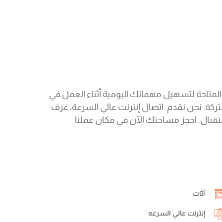
بجميع الخدمات المتاحة لتسهيل مهماتك اليومية أثناء العمل في
تركة. نحن نقدم: اتصال إنترنت عالي السرعة، غرف
ستقبال. احجز مساحتك الآن في مكان عملنا
أثاث
إنترنت عالي السرعه