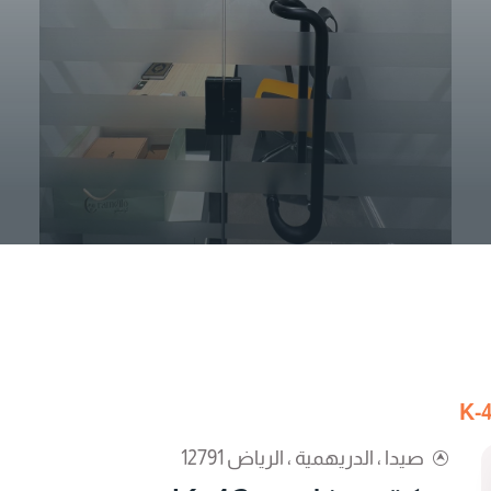
صيدا ، الدريهمية ، الرياض 12791