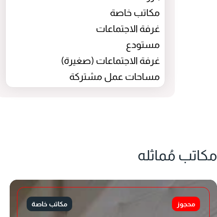
مكاتب خاصة
غرفة الاجتماعات
مستودع
غرفة الاجتماعات (صغيرة)
مساحات عمل مشتركة
مكاتب مُماثله
محجوز
مكاتب خاصة