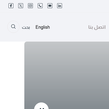
اتصل بنا
English
بحث