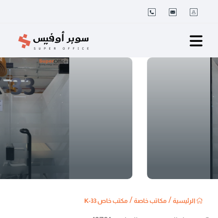
/
/
الرئيسية
مكاتب خاصة
مكتب خاص K-33