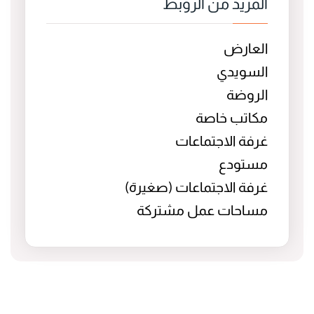
المزيد من الروبط
العارض
السويدي
الروضة
مكاتب خاصة
غرفة الاجتماعات
مستودع
غرفة الاجتماعات (صغيرة)
مساحات عمل مشتركة