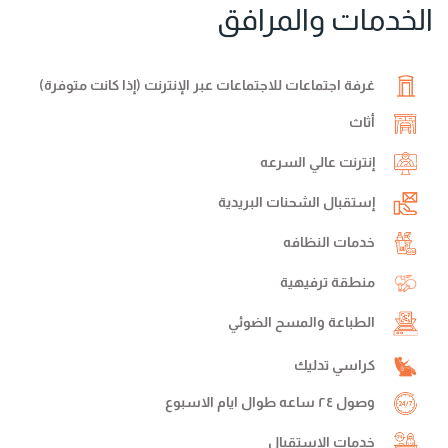
الخدمات والمرافق
غرفة اجتماعات للاجتماعات عبر الإنترنت (إذا كانت متوفرة)
أثاث
إنترنت عالي السرعه
إستقبال الشحنات البريدية
خدمات النظافه
منطقة ترفيهية
الطباعة والمسح الضوئي
كراسي تدليك
وصول ٢٤ ساعه طوال ايام الاسبوع
خدمات الإستقبال