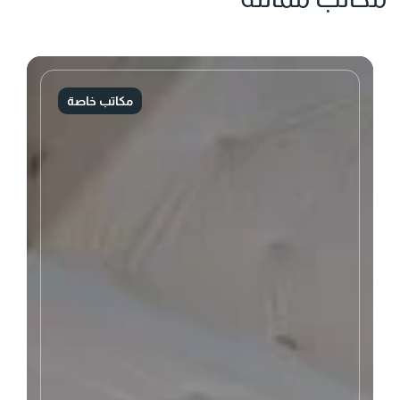
مكاتب خاصة