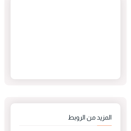
المزيد من الروبط