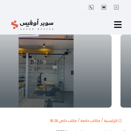
/
/
الرئيسية
مكاتب خاصة
مكتب خاص B-26