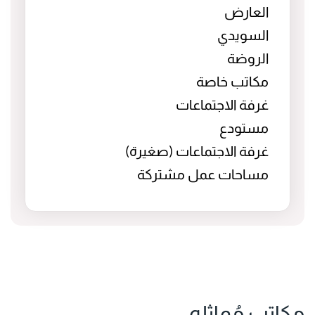
العارض
السويدي
الروضة
مكاتب خاصة
غرفة الاجتماعات
مستودع
غرفة الاجتماعات (صغيرة)
مساحات عمل مشتركة
مكاتب مُماثله