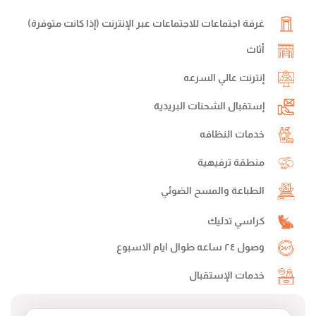
غرفة اجتماعات للاجتماعات عبر الإنترنت (إذا كانت متوفرة)
أثاث
إنترنت عالي السرعه
إستقبال الشحنات البريدية
خدمات النظافه
منطقة ترفيهية
الطباعة والمسح الضوئي
كراسي تدليك
وصول ٢٤ ساعه طوال ايام الاسبوع
خدمات الإستقبال