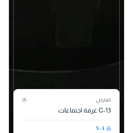
العارض
C-13 غرفة اجتماعات
3 - 5