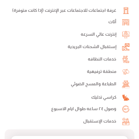
غرفة اجتماعات للاجتماعات عبر الإنترنت (إذا كانت متوفرة)
أثاث
إنترنت عالي السرعه
إستقبال الشحنات البريدية
خدمات النظافه
منطقة ترفيهية
الطباعة والمسح الضوئي
كراسي تدليك
وصول ٢٤ ساعه طوال ايام الاسبوع
خدمات الإستقبال