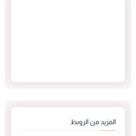
المزيد من الروبط