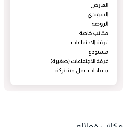
العارض
السويدي
الروضة
مكاتب خاصة
غرفة الاجتماعات
مستودع
غرفة الاجتماعات (صغيرة)
مساحات عمل مشتركة
مكاتب مُماثله