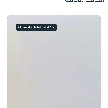
غرفة الاجتماعات (صغيرة)