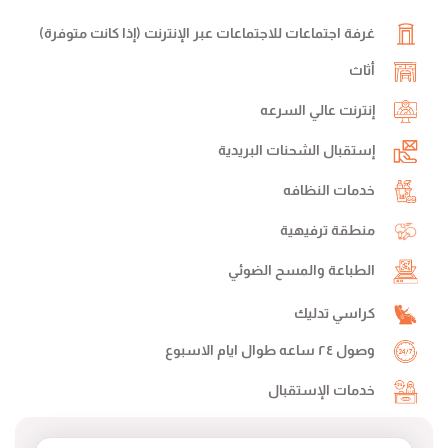
غرفة اجتماعات للاجتماعات عبر الإنترنت (إذا كانت متوفرة)
أثاث
إنترنت عالي السرعه
إستقبال الشحنات البريدية
خدمات النظافه
منطقة ترفيهية
الطباعة والمسح الضوئي
كراسي تدليك
وصول ٢٤ ساعه طوال ايام الاسبوع
خدمات الإستقبال