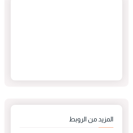
المزيد من الروبط