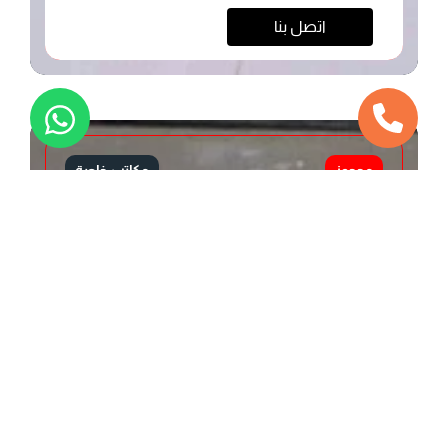
اتصل بنا
محجوز
مكاتب خاصة