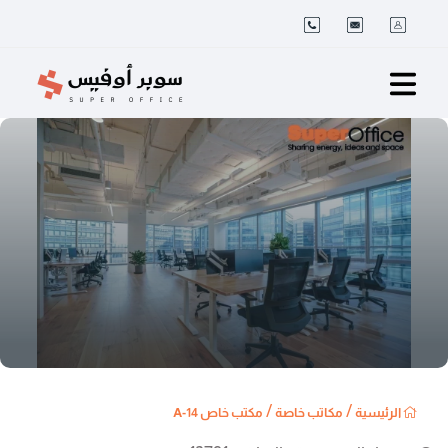
/
/
الرئيسية
مكاتب خاصة
مكتب خاص A-14