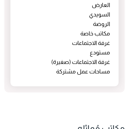
العارض
السويدي
الروضة
مكاتب خاصة
غرفة الاجتماعات
مستودع
غرفة الاجتماعات (صغيرة)
مساحات عمل مشتركة
مكاتب مُماثله