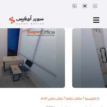
/
/
الرئيسية
مكاتب خاصة
مكتب خاص A-07