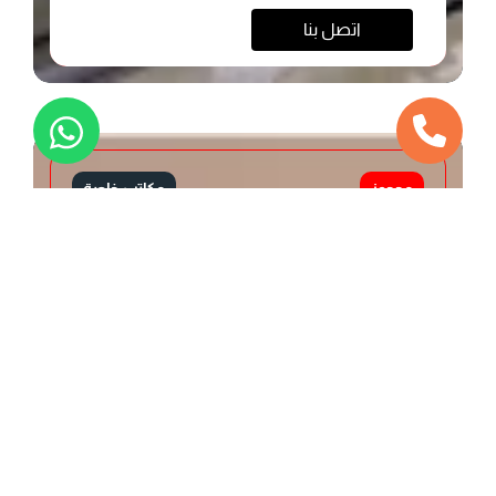
اتصل بنا
محجوز
مكاتب خاصة