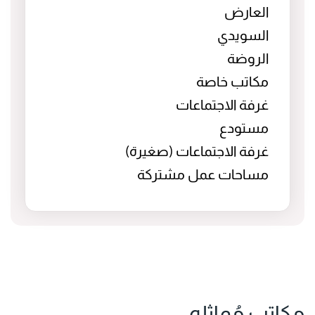
العارض
السويدي
الروضة
مكاتب خاصة
غرفة الاجتماعات
مستودع
غرفة الاجتماعات (صغيرة)
مساحات عمل مشتركة
مكاتب مُماثله