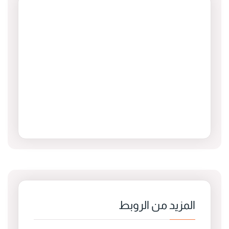
المزيد من الروبط