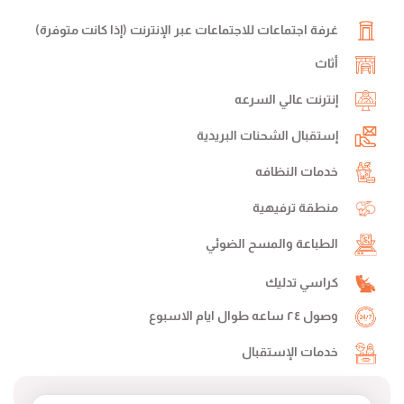
غرفة اجتماعات للاجتماعات عبر الإنترنت (إذا كانت متوفرة)
أثاث
إنترنت عالي السرعه
إستقبال الشحنات البريدية
خدمات النظافه
منطقة ترفيهية
الطباعة والمسح الضوئي
كراسي تدليك
وصول ٢٤ ساعه طوال ايام الاسبوع
خدمات الإستقبال