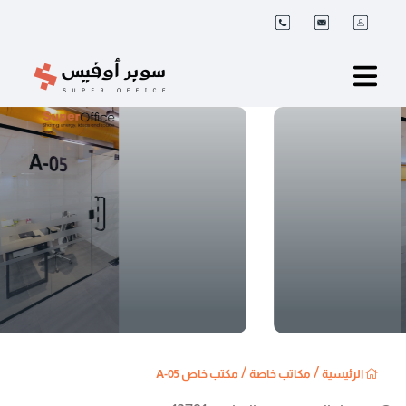
/
/
الرئيسية
مكاتب خاصة
مكتب خاص A-05