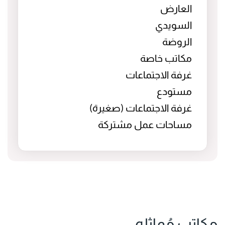
العارض
السويدي
الروضة
مكاتب خاصة
غرفة الاجتماعات
مستودع
غرفة الاجتماعات (صغيرة)
مساحات عمل مشتركة
مكاتب مُماثله