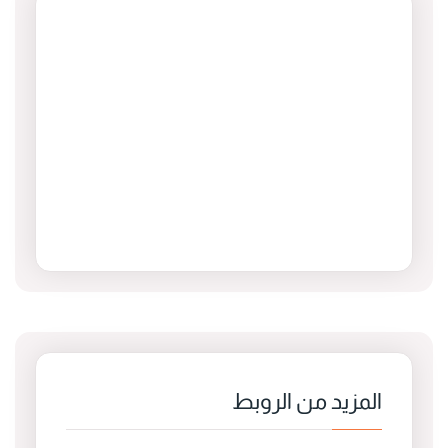
المزيد من الروبط