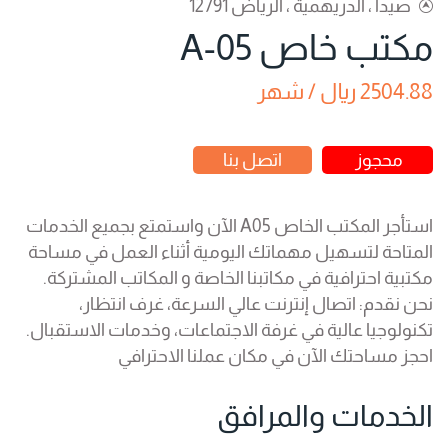
صيدا ، الدريهمية ، الرياض 12791
مكتب خاص A-05
2504.88 ريال / شهر
محجوز
اتصل بنا
استأجر المكتب الخاص A05 الآن واستمتع بجميع الخدمات
المتاحة لتسهيل مهماتك اليومية أثناء العمل في مساحة
مكتبية احترافية في مكاتبنا الخاصة و المكاتب المشتركة.
نحن نقدم: اتصال إنترنت عالي السرعة، غرف انتظار،
تكنولوجيا عالية في غرفة الاجتماعات، وخدمات الاستقبال.
احجز مساحتك الآن في مكان عملنا الاحترافي
الخدمات والمرافق