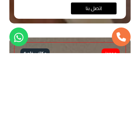
اتصل بنا
محجوز
مكاتب خاصة