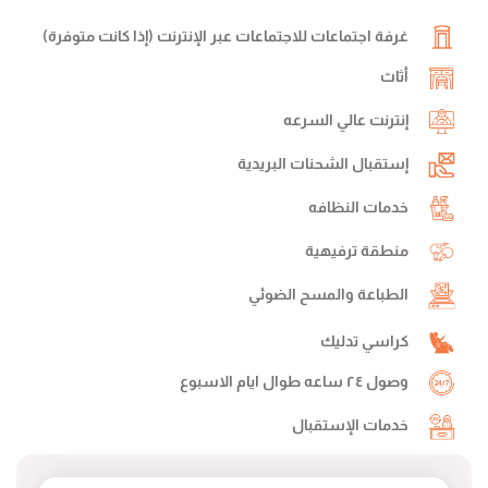
غرفة اجتماعات للاجتماعات عبر الإنترنت (إذا كانت متوفرة)
أثاث
إنترنت عالي السرعه
إستقبال الشحنات البريدية
خدمات النظافه
منطقة ترفيهية
الطباعة والمسح الضوئي
كراسي تدليك
وصول ٢٤ ساعه طوال ايام الاسبوع
خدمات الإستقبال