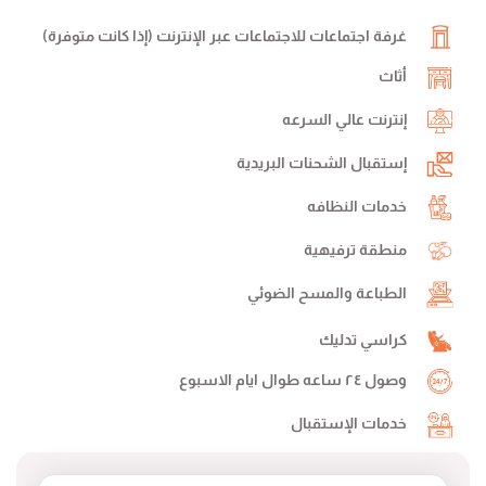
غرفة اجتماعات للاجتماعات عبر الإنترنت (إذا كانت متوفرة)
أثاث
إنترنت عالي السرعه
إستقبال الشحنات البريدية
خدمات النظافه
منطقة ترفيهية
الطباعة والمسح الضوئي
كراسي تدليك
وصول ٢٤ ساعه طوال ايام الاسبوع
خدمات الإستقبال