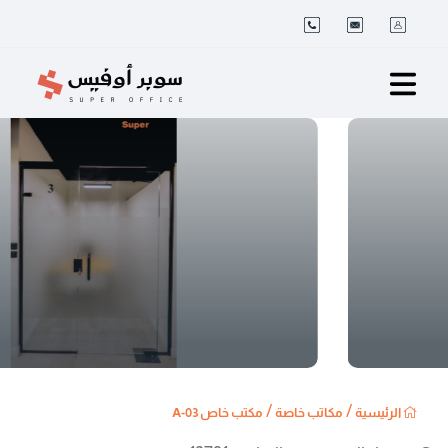
/
/
الرئيسية
مكاتب خاصة
مكتب خاص A-03