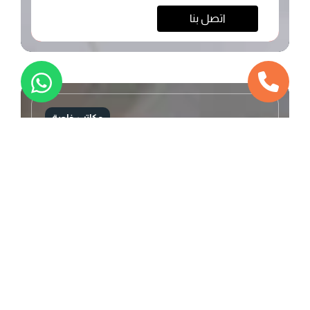
اتصل بنا
مكاتب خاصة