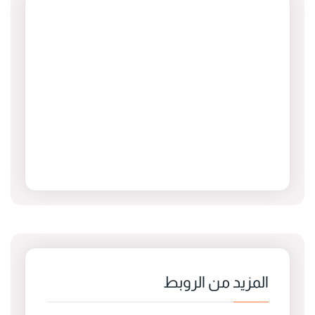
المزيد من الروبط