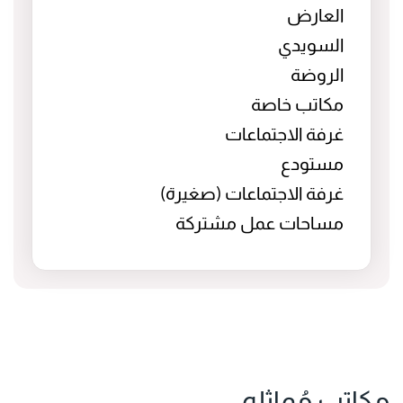
العارض
السويدي
الروضة
مكاتب خاصة
غرفة الاجتماعات
مستودع
غرفة الاجتماعات (صغيرة)
مساحات عمل مشتركة
مكاتب مُماثله