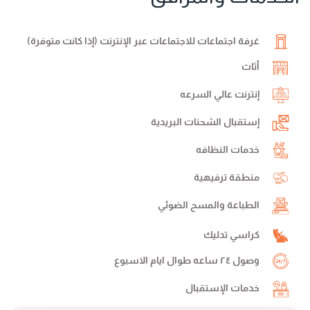
غرفة اجتماعات للاجتماعات عبر الإنترنت (إذا كانت متوفرة)
أثاث
إنترنت عالي السرعه
إستقبال الشحنات البريدية
خدمات النظافه
منطقة ترفيهية
الطباعة والمسح الضوئي
كراسي تدليك
وصول ٢٤ ساعه طوال ايام الاسبوع
خدمات الإستقبال