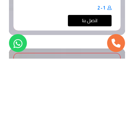
1 - 2
اتصل بنا
محجوز
مكاتب خاصة