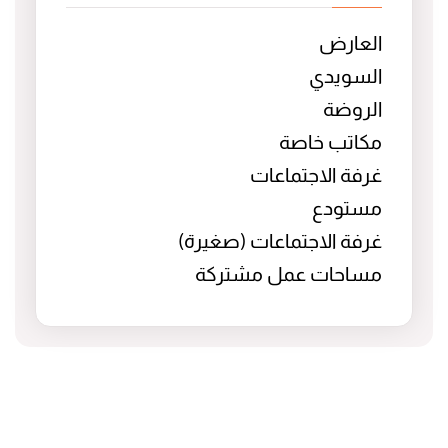
العارض
السويدي
الروضة
مكاتب خاصة
غرفة الاجتماعات
مستودع
غرفة الاجتماعات (صغيرة)
مساحات عمل مشتركة