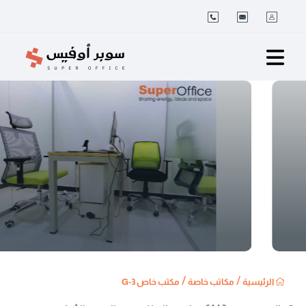
/
/
الرئيسية
مكاتب خاصة
مكتب خاص 3-G