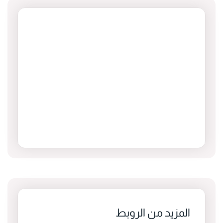
المزيد من الروبط