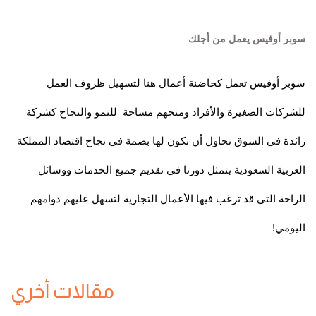
سوبر أوفيس يعمل من أجلك
سوبر أوفيس تعمل كحاضنة أعمال هنا لتسهيل ظروف العمل
للشركات الصغيرة والأفراد ومنحهم مساحة للنمو والنجاح كشركة
رائدة في السوق تحاول أن تكون لها بصمة في نجاح اقتصاد المملكة
العربية السعودية يتمثل دورنا في تقديم جميع الخدمات ووسائل
الراحة التي قد ترغب فيها الأعمال التجارية لتسهل عليهم دوامهم
اليومي!
مقالات أخري