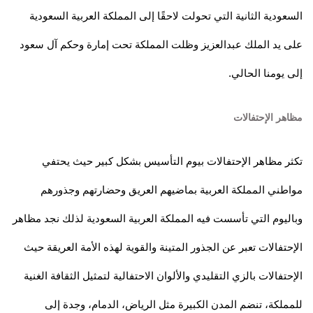
السعودية الثانية التي تحولت لاحقًا إلى المملكة العربية السعودية
على يد الملك عبدالعزيز وظلت المملكة تحت إمارة وحكم آل سعود
إلى يومنا الحالي.
مظاهر الإحتفالات
تكثر مظاهر الإحتفالات بيوم التأسيس بشكل كبير حيث يحتفي
مواطني المملكة العربية بماضيهم العريق وحضارتهم وجذورهم
وباليوم التي تأسست فيه المملكة العربية السعودية لذلك نجد مظاهر
الإحتفالات تعبر عن الجذور المتينة والقوية لهذه الأمة العريقة حيث
الإحتفالات بالزي التقليدي والألوان الاحتفالية لتمثيل الثقافة الغنية
للمملكة، تنضم المدن الكبيرة مثل الرياض، الدمام، وجدة إلى