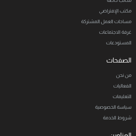
مكاتب خاصة
مكتب اﻹفتراضي
مساحات العمل المشتركة
غرفة الاجتماعات
المستودعات
الصفحات
من نحن
الفعاليات
التعليمات
سياسة الخصوصية
شروط الخدمة
العناوين