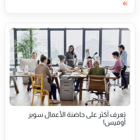
تعرف أكثر على حاضنة الأعمال سوبر
أوفيس!