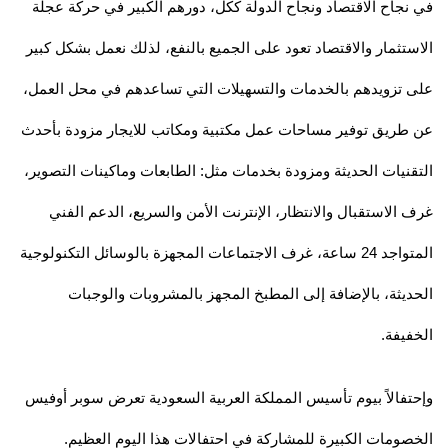
في نجاح الاقتصاد ونجاح الدولة ككل، دورهم الكبير في حركة عجلة
الاستثمار والاقتصاد تعود على الجميع بالنفع، لذلك نعمل بشكل كبير
على تزويدهم بالخدمات والتسهيلات التي تساعدهم في محل العمل،
عن طريق توفير مساحات عمل مكتبية ومكاتب للايجار مزودة بأحدث
التقنيات الحديثة ومزودة بخدمات مثل: الطابعات وماكينات التصوير،
غرف الاستقبال والانتظار، الإنترنت الأمن والسريع، الدعم الفني
المتواجد 24 ساعة، غرف الاجتماعات المجهزة بالوسائل التكنولوجية
الحديثة، بالإضافة إلى المطبخ المجهز بالمشروبات والوجبات
الخفيفة.
وإحتفالاً بيوم تأسيس المملكة العربية السعودية تعرض سوبر أوفيس
الخصومات الكبيرة للمشاركة في احتفالات هذا اليوم العظيم.