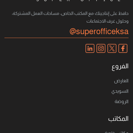
حافظ على إنتاجيتك مع المكتب الخاص، مساحات العمل المشتركة،
وحلول غرف الاجتماعات
@superofficeksa
الفروع
العارض
السويدي
الروضة
المكاتب