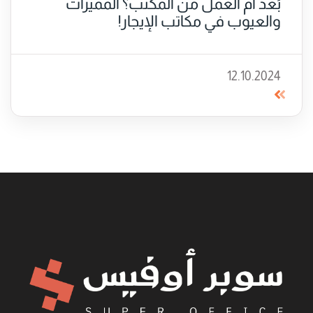
بُعد أم العمل من المكتب؟ المميزات
والعيوب في مكاتب الإيجار!
12.10.2024