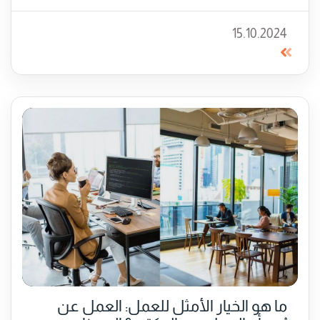
15.10.2024
ما هو الخيار الأمثل للعمل: العمل عن