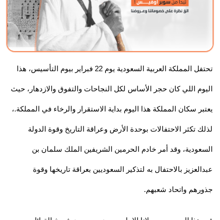
تحتفل المملكة العربية السعودية يوم 22 فبراير بيوم التأسيس، هذا
اليوم اللي كان حجر الأساس لكل النجاحات والتفوق والازدهار، حيث
يعتبر سكان المملكة هذا اليوم بداية الاستقرار والرخاء في المملكة.،
لذلك تكثر الاحتفالات بوحدة الأرض وعراقة التاريخ وقوة الدولة
السعودية، وقد أمر خادم الحرمين الشريفين الملك سلمان بن
عبدالعزيز بالاحتفال به لتذكير السعوديين بعراقة تاريخها وقوة
جذورهم واتحاد شعبهم.