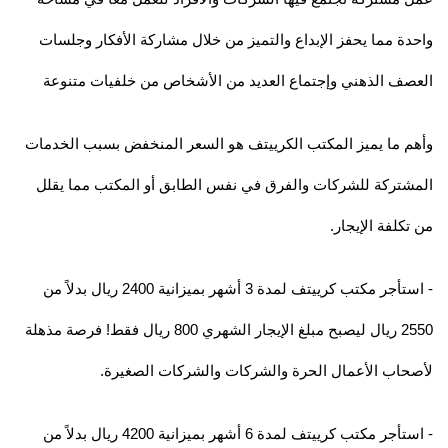
واحدة مما يحفز الإبداع والتميز من خلال مشاركة الأفكار وجلسات
العصف الذهني وإجتماع العديد من الأشخاص من خلفيات متنوعة
وأهم ما يميز المكتب الكرييتف هو السعر المنخفض بسبب الخدمات
المشتركة للشركات والفرق في نفس الطابق أو المكتب مما يقلل
من تكلفة الإيجار.
- استأجر مكتب كرييتف لمدة 3 أشهر بميزانية 2400 ريال بدلاً من
2550 ريال ليصبح مبلغ الإيجار الشهري 800 ريال فقط! فرصة مذهلة
لأصحاب الأعمال الحرة والشركات والشركات الصغيرة.
- استأجر مكتب كرييتف لمدة 6 أشهر بميزانية 4200 ريال بدلاً من