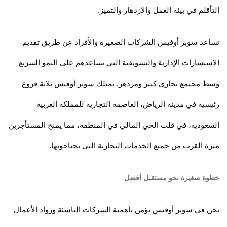
التأقلم في بيئة العمل والإزدهار والتميز.
تساعد سوبر أوفيس الشركات الصغيرة والأفراد عن طريق تقديم
الاستشارات الإدارية والتسويقية التي تساعدهم على النمو السريع
وسط مجتمع تجاري كبير ومزدهر. تمتلك سوبر أوفيس ثلاثة فروع
رئيسية في مدينة الرياض، العاصمة التجارية للمملكة العربية
السعودية، في قلب الحي المالي في المنطقة، مما يمنح المستأجرين
ميزة القرب من جميع الخدمات التجارية التي يحتاجونها.
خطوة صغيرة نحو مستقبل أفضل
نحن في سوبر أوفيس نؤمن بأهمية الشركات الناشئة ورواد الأعمال