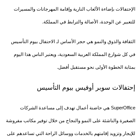
الإحتفالات بإضاءة الألعاب النارية وإقامة المهرجانات والمسيرات
للتعبير عن الوحدة، الأصالة والترابط في المملكة.
الثقافة والذوق والنمو هي حجر الأساس لـ الاحتفال بيوم التأسيس
في كل شوارع المملكة العربية السعودية، ويعتبر الناس هذا اليوم
بمثابة الخطوة الأولى نحو مستقبل أفضل.
إحتفالات سوبر أوفيس بيوم التأسيس
SuperOffice هي حاضنة أعمال تهدف إلى مساعدة الشركات
الصغيرة والناشئة على النمو والنجاح من خلال توفير مكاتب مفروشة
للإيجار وتزويد إقامتهم بالخدمات ووسائل الراحة التي تساعدهم على