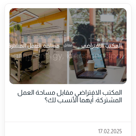
المكتب الافتراضي مقابل مساحة العمل
المشتركة: أيهما الأنسب لك؟
17.02.2025