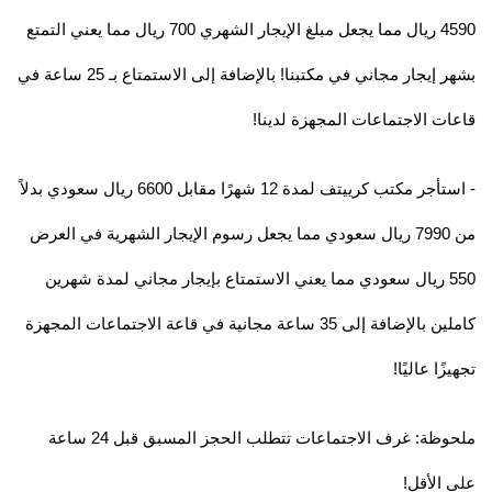
4590 ريال مما يجعل مبلغ الإيجار الشهري 700 ريال مما يعني التمتع
بشهر إيجار مجاني في مكتبنا! بالإضافة إلى الاستمتاع بـ 25 ساعة في
قاعات الاجتماعات المجهزة لدينا!
- استأجر مكتب كرييتف لمدة 12 شهرًا مقابل 6600 ريال سعودي بدلاً
من 7990 ريال سعودي مما يجعل رسوم الإيجار الشهرية في العرض
550 ريال سعودي مما يعني الاستمتاع بإيجار مجاني لمدة شهرين
كاملين بالإضافة إلى 35 ساعة مجانية في قاعة الاجتماعات المجهزة
تجهيزًا عاليًا!
ملحوظة: غرف الاجتماعات تتطلب الحجز المسبق قبل 24 ساعة
على الأقل!